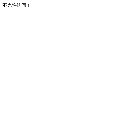
不允许访问！