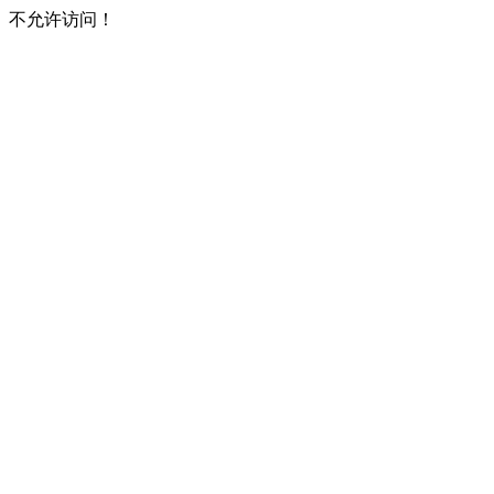
不允许访问！